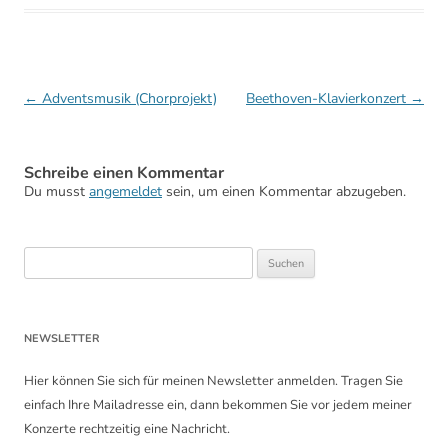
Beitragsnavigation
←
Adventsmusik (Chorprojekt)
Beethoven-Klavierkonzert
→
Schreibe einen Kommentar
Du musst
angemeldet
sein, um einen Kommentar abzugeben.
Suchen
nach:
NEWSLETTER
Hier können Sie sich für meinen Newsletter anmelden. Tragen Sie
einfach Ihre Mailadresse ein, dann bekommen Sie vor jedem meiner
Konzerte rechtzeitig eine Nachricht.