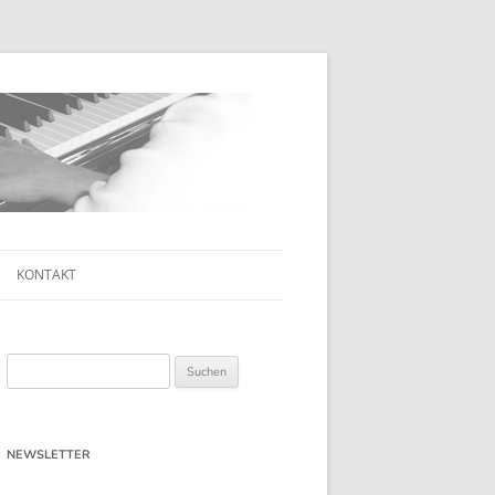
KONTAKT
Suchen
nach:
NEWSLETTER