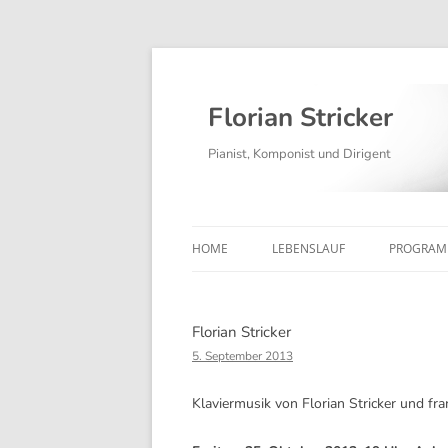
Florian Stricker
Pianist, Komponist und Dirigent
HOME
LEBENSLAUF
PROGRA
Florian Stricker
5. September 2013
Klaviermusik von Florian Stricker und fr