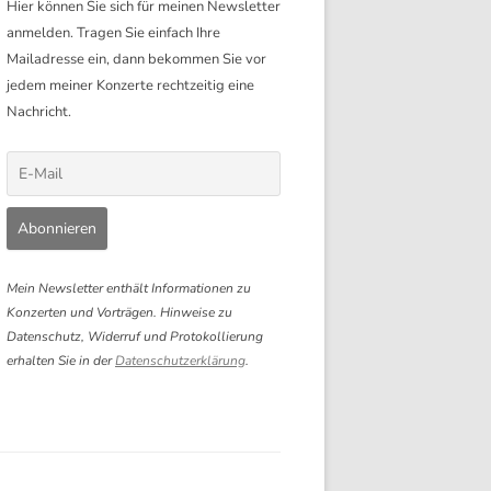
Hier können Sie sich für meinen Newsletter
anmelden. Tragen Sie einfach Ihre
Mailadresse ein, dann bekommen Sie vor
jedem meiner Konzerte rechtzeitig eine
Nachricht.
Mein Newsletter enthält Informationen zu
Konzerten und Vorträgen. Hinweise zu
Datenschutz, Widerruf und Protokollierung
erhalten Sie in der
Datenschutzerklärung
.