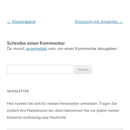
Beitragsnavigation
←
Klavierabend
Evensong mit Amaryllis
→
Schreibe einen Kommentar
Du musst
angemeldet
sein, um einen Kommentar abzugeben.
Suchen
nach:
NEWSLETTER
Hier können Sie sich für meinen Newsletter anmelden. Tragen Sie
einfach Ihre Mailadresse ein, dann bekommen Sie vor jedem meiner
Konzerte rechtzeitig eine Nachricht.